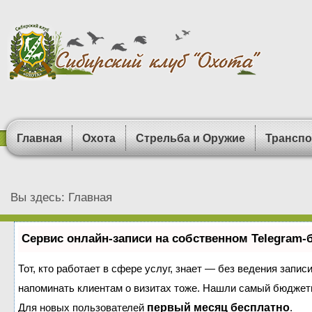
Главная
Охота
Стрельба и Оружие
Транспо
Вы здесь:
Главная
Сервис онлайн-записи на собственном Telegram-
Тот, кто работает в сфере услуг, знает — без ведения запис
напоминать клиентам о визитах тоже. Нашли самый бюджет
Для новых пользователей
первый месяц бесплатно
.