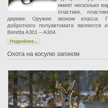
имеет несколько ва
пластике, пласти
дереве. Оружие эконом класса. П
добротного полуавтомата являются и
Beretta A301 – A304.
Подробнее...
Охота на косулю загоном