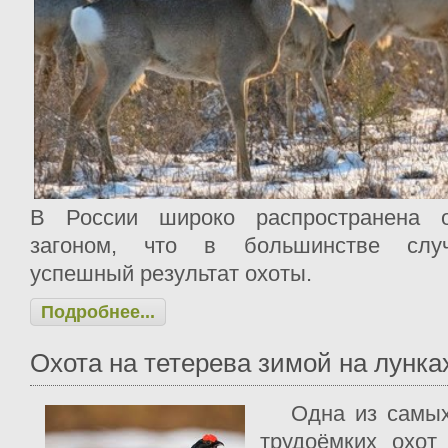
В России широко распространена 
загоном, что в большинстве случ
успешный результат охоты.
Подробнее...
Охота на тетерева зимой на лунка
Одна из самых 
трудоёмких охот