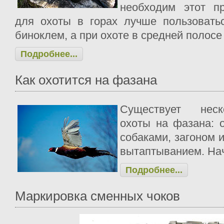
необходим этот п
для охоты в горах лучше пользовать
биноклем, а при охоте в средней полосе
Подробнее...
Как охотится на фазана
Существует неск
охоты на фазана: 
собаками, загоном 
вытаптыванием. Нач
Подробнее...
Маркировка сменных чоков