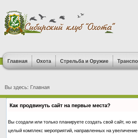
Главная
Охота
Стрельба и Оружие
Транспо
Вы здесь:
Главная
Как продвинуть сайт на первые места?
Вы создали или только планируете создать свой сайт, но не 
целый комплекс мероприятий, направленных на увеличение 