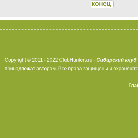
конец
Сибирский клуб
Copyright © 2011 - 2022 ClubHunters.ru -
принадлежат авторам. Все права защищены и охраняютс
Гла