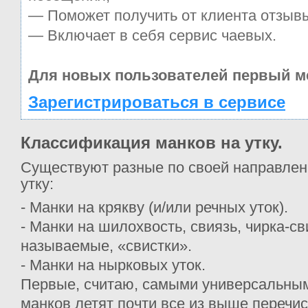
— Поможет получить от клиента отзывы
— Включает в себя сервис чаевых.
Для новых пользователей первый м
Зарегистрироваться в сервисе
Классификация манков на утку.
Существуют разные по своей направлен
утку:
- Манки на крякву (и/или речных уток).
- Манки на шилохвость, свиязь, чирка-св
называемые, «свистки».
- Манки на нырковых уток.
Первые, считаю, самыми универсальными
манков летят почти все из выше перечи