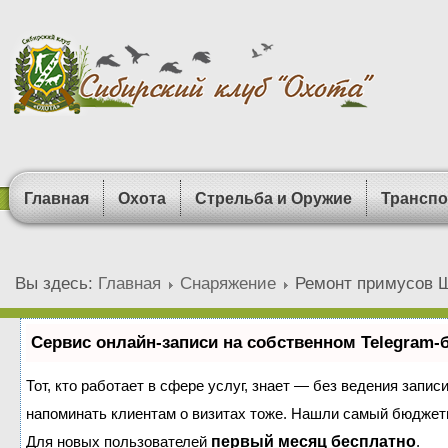
Главная
Охота
Стрельба и Оружие
Транспо
Вы здесь:
Главная
Снаряжение
Ремонт примусов 
Сервис онлайн-записи на собственном Telegram-
Тот, кто работает в сфере услуг, знает — без ведения запис
напоминать клиентам о визитах тоже. Нашли самый бюджет
Для новых пользователей
первый месяц бесплатно
.