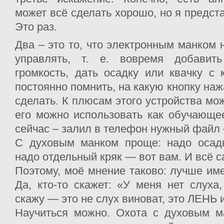
может всё сделать хорошо, но я предст
Это раз.
Два – это то, что электронным манком 
управлять, т. е. вовремя добавит
громкость, дать осадку или квачку с
постоянно помнить, на какую кнопку наж
сделать. К плюсам этого устройства мож
его можно использовать как обучающее
сейчас – залил в телефон нужный файл –
С духовым манком проще: надо осад
надо отдельный кряк — вот вам. И всё с
Поэтому, моё мнение таково: лучше име
Да, кто-то скажет: «У меня нет слуха,
скажу — это не слух виноват, это ЛЕНЬ и
Научиться можно. Охота с духовым ма