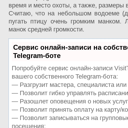
время и место охоты, а также, размеры 
Считаю, что на небольшом водоеме (д
пугать птицу очень громким манком. 
манок средней громкости.
Сервис онлайн-записи на собст
Telegram-боте
Попробуйте сервис онлайн-записи Visit
вашего собственного Telegram-бота:
— Разгрузит мастера, специалиста или
— Позволит гибко управлять расписани
— Разошлет оповещения о новых услуг
— Позволит принять оплату на карту/ко
— Позволит записываться на групповы
посещения;