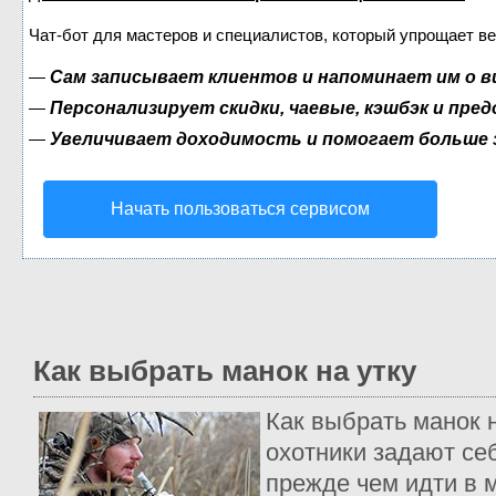
Чат-бот для мастеров и специалистов, который упрощает ве
—
Сам записывает клиентов и напоминает им о в
—
Персонализирует скидки, чаевые, кэшбэк и пре
—
Увеличивает доходимость и помогает больше
Начать пользоваться сервисом
Как выбрать манок на утку
Как выбрать манок н
охотники задают себ
прежде чем идти в м