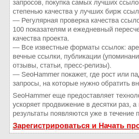
запросов, покупка самых лучших ссыло
степенью качества у лучших бирж ссыл
— Регулярная проверка качества ссыло
100 показателям и ежедневный пересче
качества проекта.
— Все известные форматы ссылок: аре
вечные ссылки, публикации (упоминани
отзывы, статьи, пресс-релизы).
— SeoHammer покажет, где рост или па
запросы, на которые нужно обратить в
SeoHammer еще предоставляет техно
ускоряет продвижение в десятки раз, а
результаты появляются уже в течение 
Зарегистрироваться и Начать п