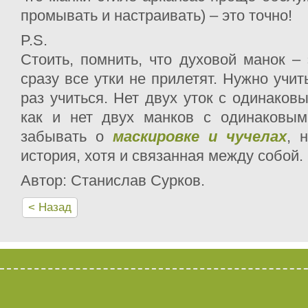
промывать и настраивать) – это точно!
P.S.
Стоить, помнить, что духовой манок – 
сразу все утки не прилетят. Нужно учит
раз учиться. Нет двух уток с одинаков
как и нет двух манков с одинаковым
забывать о
маскировке и чучелах
, 
история, хотя и связанная между собой.
Автор: Станислав Сурков.
< Назад