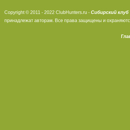
Сибирский клуб
Copyright © 2011 - 2022 ClubHunters.ru -
принадлежат авторам. Все права защищены и охраняютс
Гла