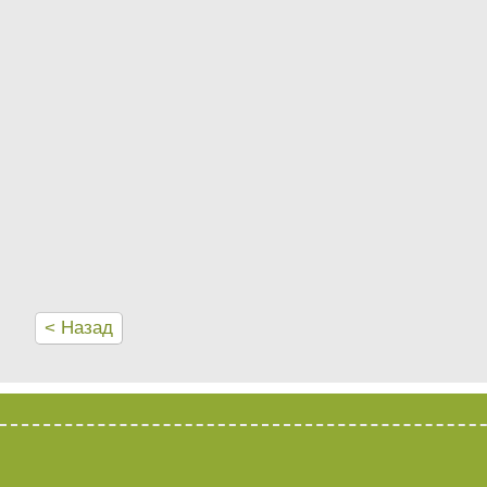
< Назад