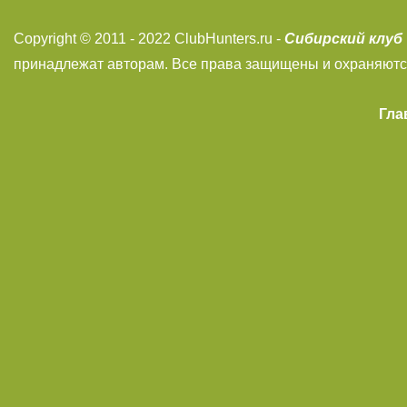
Сибирский клуб
Copyright © 2011 - 2022 ClubHunters.ru -
принадлежат авторам. Все права защищены и охраняютс
Гла