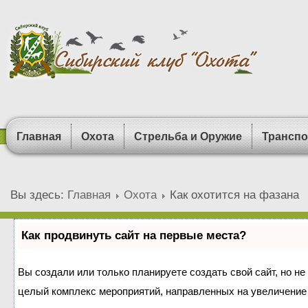
Главная
Охота
Стрельба и Оружие
Транспо
Вы здесь:
Главная
Охота
Как охотится на фазана
Как продвинуть сайт на первые места?
Вы создали или только планируете создать свой сайт, но не 
целый комплекс мероприятий, направленных на увеличение 