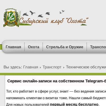
Главная
Охота
Стрельба и Оружие
Транспо
Вы здесь:
Главная
Транспорт
Техническое обслужи
Сервис онлайн-записи на собственном Telegram-
Тот, кто работает в сфере услуг, знает — без ведения запис
напоминать клиентам о визитах тоже. Нашли самый бюджет
Для новых пользователей
первый месяц бесплатно
.