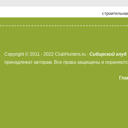
строительна
Сибирский клуб
Copyright © 2011 - 2022 ClubHunters.ru -
принадлежат авторам. Все права защищены и охраняютс
Гла