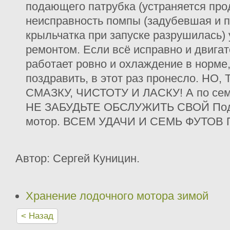
подающего патрубка (устраняется про
неисправность помпы (задубевшая и 
крыльчатка при запуске разрушилась) 
ремонтом. Если всё исправно и двигат
работает ровно и охлаждение в норме
поздравить, в этот раз пронесло. Н
СМАЗКУ, ЧИСТОТУ И ЛАСКУ! А по сему
НЕ ЗАБУДЬТЕ ОБСЛУЖИТЬ СВОЙ Под
мотор. ВСЕМ УДАЧИ И СЕМЬ ФУТОВ 
Автор: Сергей Куницин.
Хранение лодочного мотора зимой
< Назад